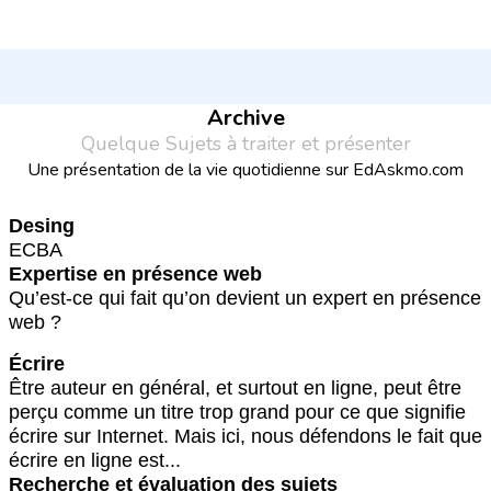
Archive
Quelque Sujets à traiter et présenter
Une présentation de la vie quotidienne sur EdAskmo.com
Desing
ECBA
Expertise en présence web
Qu’est-ce qui fait qu’on devient un expert en présence
web ?
Écrire
Être auteur en général, et surtout en ligne, peut être
perçu comme un titre trop grand pour ce que signifie
écrire sur Internet. Mais ici, nous défendons le fait que
écrire en ligne est...
Recherche et évaluation des sujets