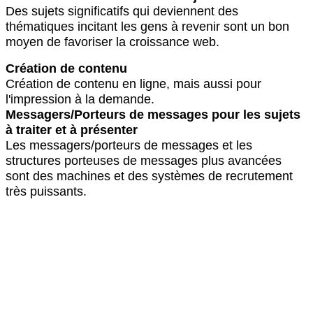
Des sujets significatifs qui deviennent des
thématiques incitant les gens à revenir sont un bon
moyen de favoriser la croissance web.
Création de contenu
Création de contenu en ligne, mais aussi pour
l'impression à la demande.
Messagers/Porteurs de messages pour les sujets
à traiter et à présenter
Les messagers/porteurs de messages et les
structures porteuses de messages plus avancées
sont des machines et des systèmes de recrutement
très puissants.